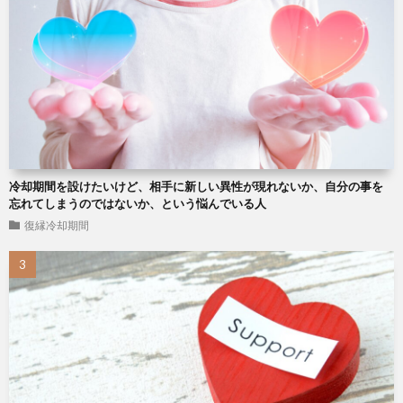
冷却期間を設けたいけど、相手に新しい異性が現れないか、自分の事を
忘れてしまうのではないか、という悩んでいる人
復縁冷却期間