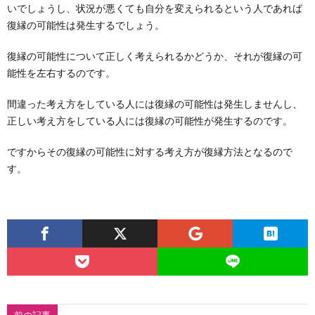
いでしょうし、状況が悪くても自分を変えられるという人であれば
復縁の可能性は発生するでしょう。
復縁の可能性について正しく考えられるかどうか、それが復縁の可
能性を左右するのです。
間違った考え方をしている人には復縁の可能性は発生しませんし、
正しい考え方をしている人には復縁の可能性が発生するのです。
ですからその復縁の可能性に対する考え方が復縁方法となるので
す。
前の記事