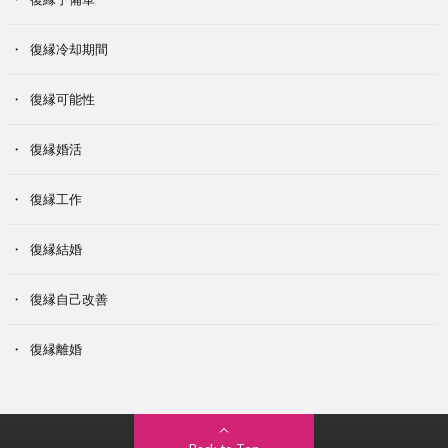
復縁冷却期間
復縁可能性
復縁婚活
復縁工作
復縁結婚
復縁自己改善
復縁離婚