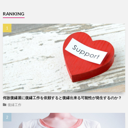
RANKING
何故復縁屋に復縁工作を依頼すると復縁出来る可能性が発生するのか？
復縁工作