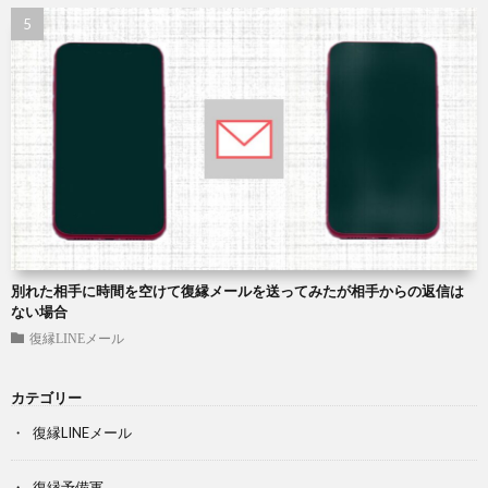
別れた相手に時間を空けて復縁メールを送ってみたが相手からの返信は
ない場合
復縁LINEメール
カテゴリー
復縁LINEメール
復縁予備軍