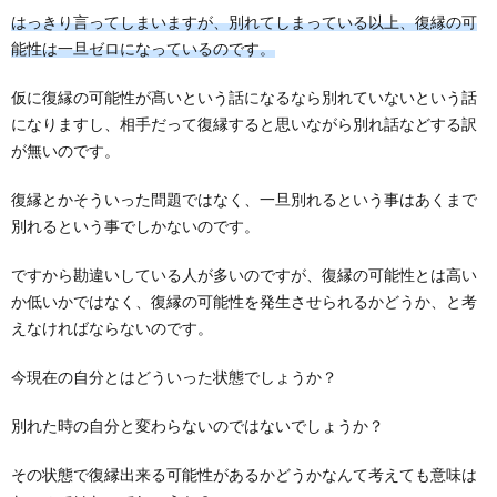
はっきり言ってしまいますが、別れてしまっている以上、復縁の可
能性は一旦ゼロになっているのです。
仮に復縁の可能性が髙いという話になるなら別れていないという話
になりますし、相手だって復縁すると思いながら別れ話などする訳
が無いのです。
復縁とかそういった問題ではなく、一旦別れるという事はあくまで
別れるという事でしかないのです。
ですから勘違いしている人が多いのですが、復縁の可能性とは高い
か低いかではなく、復縁の可能性を発生させられるかどうか、と考
えなければならないのです。
今現在の自分とはどういった状態でしょうか？
別れた時の自分と変わらないのではないでしょうか？
その状態で復縁出来る可能性があるかどうかなんて考えても意味は