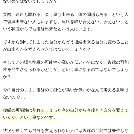
ないのではないでしょうか？
実際、連絡も取れる、会う事も出来る、体の関係もある、という人
で復縁出来ない人もいますし、連絡を取り合えない、会えない、と
いう状態からでも復縁出来たという人はいます。
ですから別れてしまった自分からどう復縁出来る自分に変わること
が出来るかを考えるべきではないでしょうか？
そしてこの場合復縁の可能性が高いか低いかではなく、復縁の可能
性を発生させられるかどうか、という事になるのではないでしょう
か？
今の自分のまま、復縁の可能性が髙いか低いかなんて考える意味は
ないのです。
復縁の可能性は別れてしまった今の自分から今後どう自分を変えて
いくか、という事なのです。
状況が良くても自分を変えられない人には復縁の可能性は発生しな