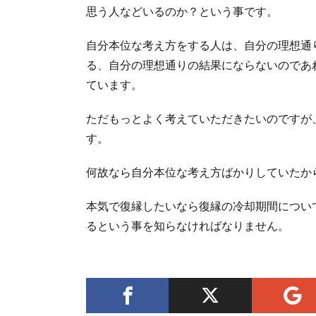
思う人などいるのか？という事です。
自分本位な考え方をする人は、自分の理想通
る、自分の理想通りの結果にならないのであ
ています。
ただもっとよく考えていただきたいのですが
す。
何故なら自分本位な考え方ばかりしていたか
本気で復縁したいなら復縁の冷却期間につい
るという事を知らなければなりません。