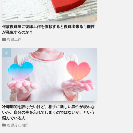
何故復縁屋に復縁工作を依頼すると復縁出来る可能性
が発生するのか？
復縁工作
冷却期間を設けたいけど、相手に新しい異性が現れな
いか、自分の事を忘れてしまうのではないか、という
悩んでいる人
復縁冷却期間