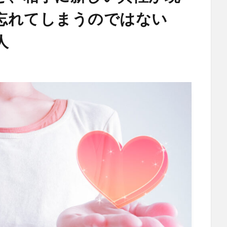
忘れてしまうのではない
人