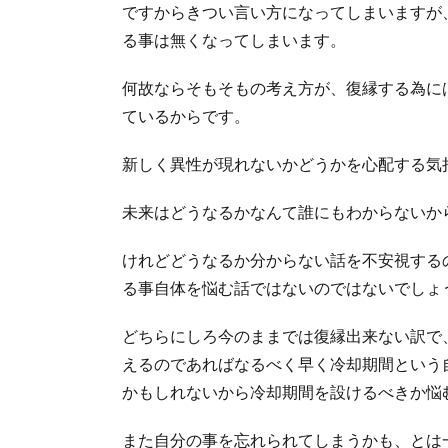
ですからきつい言い方になってしまいますが
る事は無くなってしまいます。
何故ならそもそもの考え方が、復縁する為に
ているからです。
新しく異性が現れないかどうかを心配する気
未来はどうなるかなんて誰にもわからないか
けれどどうなるか分からない話を不安視する
る事自体を悩む話ではないのではないでしょ
どちらにしろ今のままでは復縁出来ない訳で
えるのであればなるべく早く冷却期間という
かもしれないから冷却期間を設けるべきか悩
また自分の事を忘れられてしまうかも、とは