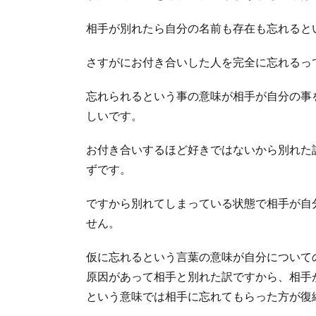
相手が別れたら自分の名前も存在も忘れると
さすがにお付き合いした人を完全に忘れるっ
忘れられるという事の意味が相手が自分の事
しいです。
お付き合いするほど好きではないから別れた
ずです。
ですから別れてしまっている状態で相手が自
せん。
仮に忘れるという言葉の意味が自分について
原因があって相手と別れた訳ですから、相手
という意味では相手に忘れてもらった方が復