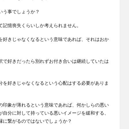
いう事でしょうか？
て記憶喪失くらいしか考えられません。
を好きじゃなくなるという意味であれば、それはおか
訳で好きだったら別れずお付き合いは継続していたは
分を好きじゃなくなるという心配はする必要がありま
の印象が薄れるという意味であれば、何かしらの悪い
が自分に対して持っている悪いイメージを緩和する、
縁に繋がるのではないでしょうか？