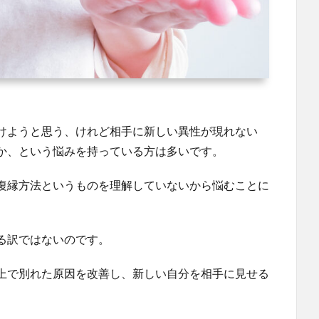
けようと思う、けれど相手に新しい異性が現れない
か、という悩みを持っている方は多いです。
復縁方法というものを理解していないから悩むことに
る訳ではないのです。
上で別れた原因を改善し、新しい自分を相手に見せる