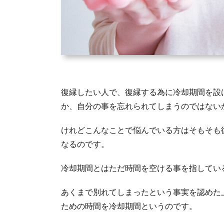
復縁したい人で、復縁する為に冷却期間を設
か、自分の事を忘れられてしまうのではない
けれどこんなことで悩んでいる方はそもそも
なるのです。
冷却期間とはただ時間を空ける事を指してい
あくまで別れてしまったという事実を認めた
ための時間を冷却期間というのです。