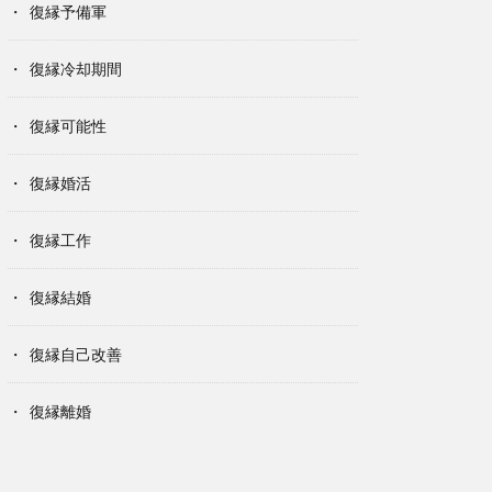
復縁予備軍
復縁冷却期間
復縁可能性
復縁婚活
復縁工作
復縁結婚
復縁自己改善
復縁離婚