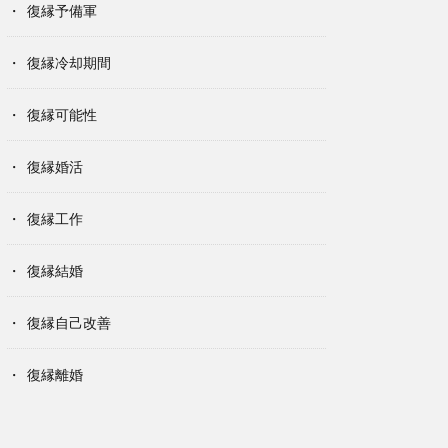
復縁予備軍
復縁冷却期間
復縁可能性
復縁婚活
復縁工作
復縁結婚
復縁自己改善
復縁離婚