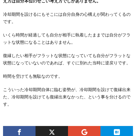
え方は自分本位のせこい考え方でしかありません。
冷却期間を設けるにもそこには自分自身の心構えが関わってくるの
です。
いくら時間が経過しても自分が相手に執着したままでは自分がフラ
ットな状態になることはありません。
復縁したい相手がフラットな状態になっていても自分がフラットな
状態になっていないのであれば、すぐに別れた当時に逆戻りです。
時間を空けても無駄なのです。
こういった冷却期間自体に臨む姿勢が、冷却期間を設けて復縁出来
た、冷却期間を設けても復縁出来なかった、という事を分けるので
す。