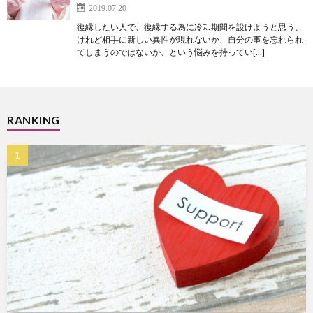
2019.07.20
復縁したい人で、復縁する為に冷却期間を設けようと思う、
けれど相手に新しい異性が現れないか、自分の事を忘れられ
てしまうのではないか、という悩みを持ってい[…]
RANKING