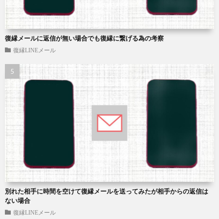
復縁メールに返信が無い場合でも復縁に繋げる為の考察
復縁LINEメール
別れた相手に時間を空けて復縁メールを送ってみたが相手からの返信は
ない場合
復縁LINEメール