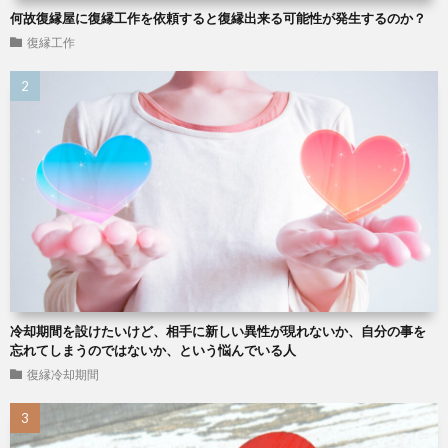
何故復縁屋に復縁工作を依頼すると復縁出来る可能性が発生するのか？
復縁工作
冷却期間を設けたいけど、相手に新しい異性が現れないか、自分の事を
忘れてしまうのではないか、という悩んでいる人
復縁冷却期間