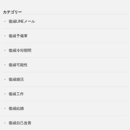
カテゴリー
復縁LINEメール
復縁予備軍
復縁冷却期間
復縁可能性
復縁婚活
復縁工作
復縁結婚
復縁自己改善