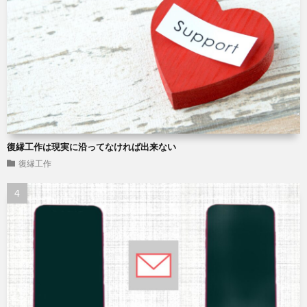
復縁工作は現実に沿ってなければ出来ない
復縁工作