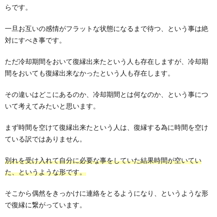
らです。
一旦お互いの感情がフラットな状態になるまで待つ、という事は絶
対にすべき事です。
ただ冷却期間をおいて復縁出来たという人も存在しますが、冷却期
間をおいても復縁出来なかったという人も存在します。
その違いはどこにあるのか、冷却期間とは何なのか、という事につ
いて考えてみたいと思います。
まず時間を空けて復縁出来たという人は、復縁する為に時間を空け
ている訳ではありません。
別れを受け入れて自分に必要な事をしていた結果時間が空いてい
た、というような形です。
そこから偶然をきっかけに連絡をとるようになり、というような形
で復縁に繋がっています。