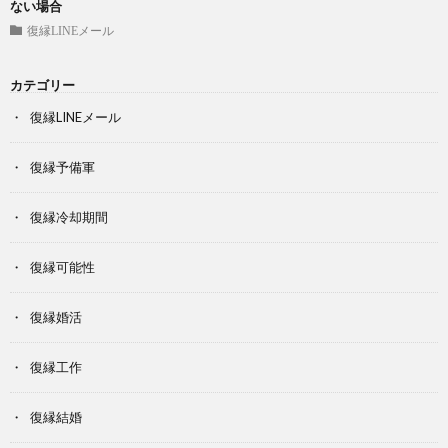
ない場合
復縁LINEメール
カテゴリー
復縁LINEメール
復縁予備軍
復縁冷却期間
復縁可能性
復縁婚活
復縁工作
復縁結婚