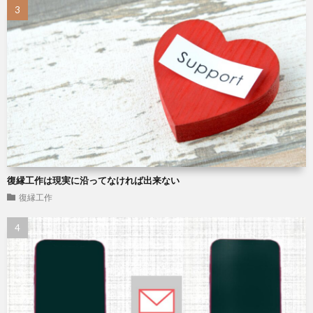
復縁工作は現実に沿ってなければ出来ない
復縁工作