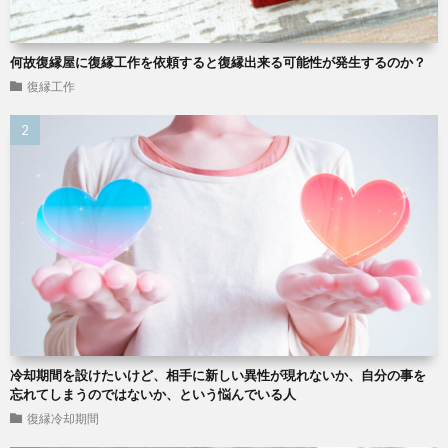
何故復縁屋に復縁工作を依頼すると復縁出来る可能性が発生するのか？
復縁工作
冷却期間を設けたいけど、相手に新しい異性が現れないか、自分の事を
忘れてしまうのではないか、という悩んでいる人
復縁冷却期間