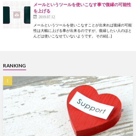
メールというツールを使いこなす事で復縁の可能性
を上げる
2019.07.12
メールというツールを使いこなすことが出来れば復縁の可能
性は大幅に上げる事が出来るのですが、復縁したい人のほと
んどは使いこなせていないようです。 その結[…]
RANKING