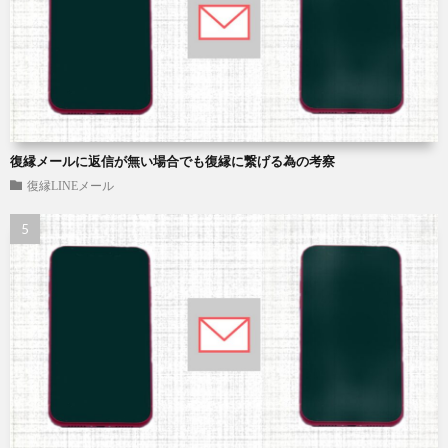
復縁メールに返信が無い場合でも復縁に繋げる為の考察
復縁LINEメール