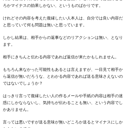
ろかマイナスの効果しかない、というものばかりです。
けれどその内容を考えた復縁したい人本人は、自分では良い内容だ
と思っていて何も問題は無いと思っています。
しかし結果は、相手からの返事などのリアクションは無い、となり
ます。
相手にきちんと伝わる内容であれば返信が来たかもしれません。
もちろん来なかった可能性もあるとは言えますが、一目見て相手か
ら返信が無いだろうな、とわかる内容であれば送る意味さえないの
ではないでしょうか？
はっきり言って復縁したい人の作るメールや手紙の内容は相手の迷
惑にしかならないし、気持ちが伝わることも無い、という内容でし
かありません。
言っては悪いですが送る意味が無いどころか送るとマイナスにしか