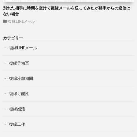
別れた相手に時間を空けて復縁メールを送ってみたが相手からの返信は
ない場合
復縁LINEメール
カテゴリー
復縁LINEメール
復縁予備軍
復縁冷却期間
復縁可能性
復縁婚活
復縁工作