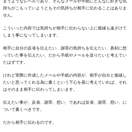
まうようなレベルであり、そんなメールや手紙にどんなに好きな気
持ちがこもっていようともその気持ちが相手に伝わることはありま
せん。
こういった内容では気持ちが相手に伝わらない上に復縁も遠ざけて
しまう事になってしまいます。
相手に自分の反省を伝えたい、謝罪の気持ちを伝えたい、真剣に想
っていた事を伝えたい、だから手紙やメールを送りたいと考えてい
たはずです。
けれど実際に作成したメールや手紙の内容が、相手が自分と復縁し
たいと思ってくれる為に書くという下心を基に考えていれば、それ
はそのまま相手に伝わってしまいます。
伝えたい事が、反省、謝罪、想い、であれば反省、謝罪、想い、に
ついて書くべきです。
だから相手に伝わるのです。