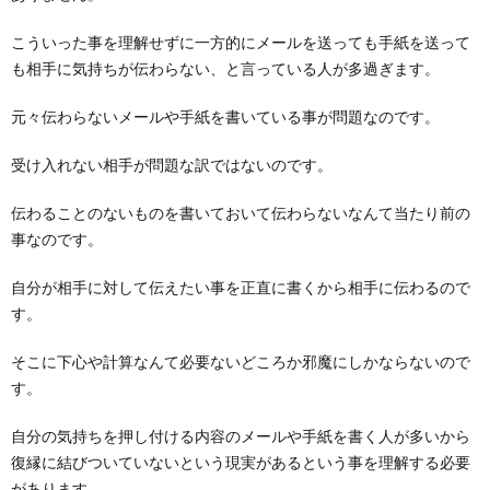
こういった事を理解せずに一方的にメールを送っても手紙を送って
も相手に気持ちが伝わらない、と言っている人が多過ぎます。
元々伝わらないメールや手紙を書いている事が問題なのです。
受け入れない相手が問題な訳ではないのです。
伝わることのないものを書いておいて伝わらないなんて当たり前の
事なのです。
自分が相手に対して伝えたい事を正直に書くから相手に伝わるので
す。
そこに下心や計算なんて必要ないどころか邪魔にしかならないので
す。
自分の気持ちを押し付ける内容のメールや手紙を書く人が多いから
復縁に結びついていないという現実があるという事を理解する必要
があります。