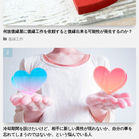
何故復縁屋に復縁工作を依頼すると復縁出来る可能性が発生するのか？
復縁工作
冷却期間を設けたいけど、相手に新しい異性が現れないか、自分の事を
忘れてしまうのではないか、という悩んでいる人