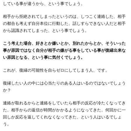
している事が違うから、という事でしょう。
相手から拒絶されてしまったというのは、しつこく連絡した、相手
の都合も考えず自分本位に行動した、話しすらできない人だと相手
から認識されてしまった、という事でしょう。
こう考えた場合、好きとか嫌いとか、別れたからとか、そういった
事が原因ではなく自分が相手の嫌がる事をしている事が復縁出来な
い原因となる、という事に気付くでしょう。
これが、復縁の可能性を自らゼロにしてしまう人、です。
復縁したい人の中には心当たりのある人はいるのではないでしょう
か？
連絡が取れるからと連絡をしていたら相手の反応が冷たくなってき
た、相手からの返信が時間がかかるようになってきた、何回かに一
回しか反応を返してくれなくなってきた、という人はいるでしょ
う。