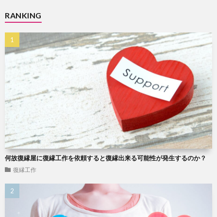
RANKING
何故復縁屋に復縁工作を依頼すると復縁出来る可能性が発生するのか？
復縁工作