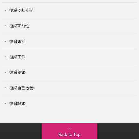
復縁冷却期間
復縁可能性
復縁婚活
復縁工作
復縁結婚
復縁自己改善
復縁離婚
Back to Top