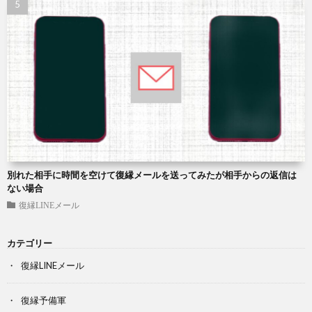
別れた相手に時間を空けて復縁メールを送ってみたが相手からの返信は
ない場合
復縁LINEメール
カテゴリー
復縁LINEメール
復縁予備軍