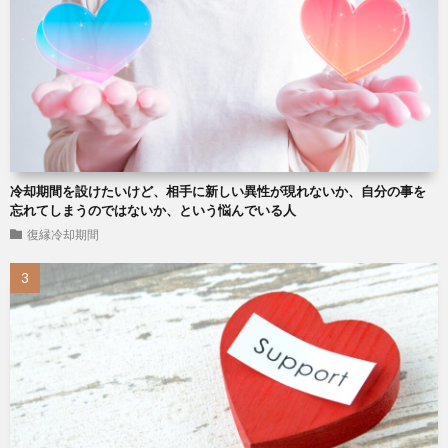
冷却期間を設けたいけど、相手に新しい異性が現れないか、自分の事を
忘れてしまうのではないか、という悩んでいる人
復縁冷却期間