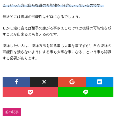
こういった方は自ら復縁の可能性を下げていっているのです。
最終的には復縁の可能性はゼロになるでしょう。
しかし逆に言えば相手の嫌がる事さえしなければ復縁の可能性を残
すことが出来るとも言えるのです。
復縁したい人は、復縁方法を知る事も大事な事ですが、自ら復縁の
可能性を潰さないようにする事も大事な事になる、という事も認識
する必要があります。
前の記事