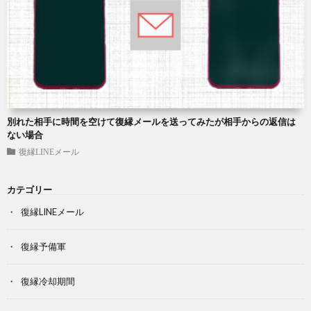
別れた相手に時間を空けて復縁メールを送ってみたが相手からの返信は
ない場合
復縁LINEメール
カテゴリー
復縁LINEメール
復縁予備軍
復縁冷却期間