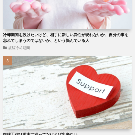
冷却期間を設けたいけど、相手に新しい異性が現れないか、自分の事を
忘れてしまうのではないか、という悩んでいる人
復縁冷却期間
復縁工作は現実に沿ってなければ出来ない