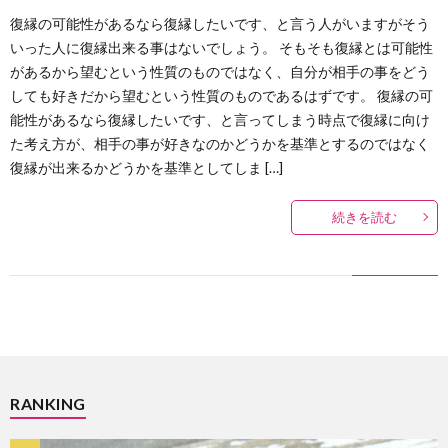
復縁の可能性があるなら復縁したいです、と言う人がいますがそう
いった人に復縁出来る事はないでしょう。 そもそも復縁とは可能性
があるから望むという性質のものではなく、自分が相手の事をどう
しても好きだから望むという性質のものであるはずです。 復縁の可
能性があるなら復縁したいです、と言ってしまう時点で復縁に向け
た考え方が、相手の事が好きなのかどうかを基準とするのではなく
復縁が出来るかどうかを基準としてしま […]
続きを読む
RANKING