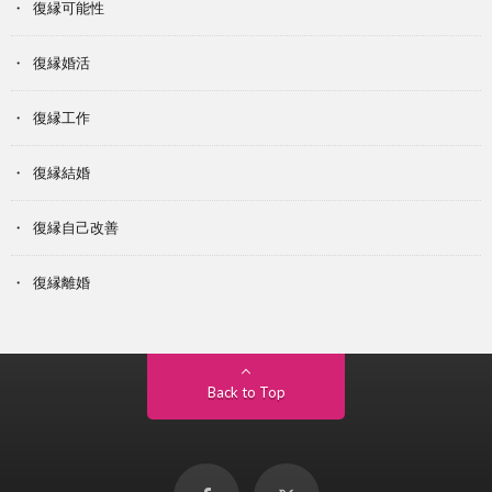
復縁可能性
復縁婚活
復縁工作
復縁結婚
復縁自己改善
復縁離婚
Back to Top