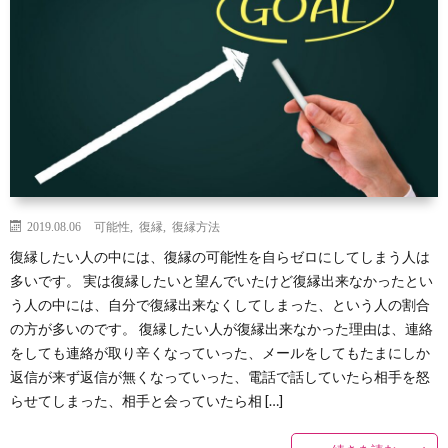
2019.08.06
可能性
,
復縁
,
復縁方法
復縁したい人の中には、復縁の可能性を自らゼロにしてしまう人は
多いです。 実は復縁したいと望んでいたけど復縁出来なかったとい
う人の中には、自分で復縁出来なくしてしまった、という人の割合
の方が多いのです。 復縁したい人が復縁出来なかった理由は、連絡
をしても連絡が取り辛くなっていった、メールをしてもたまにしか
返信が来ず返信が無くなっていった、電話で話していたら相手を怒
らせてしまった、相手と会っていたら相 […]