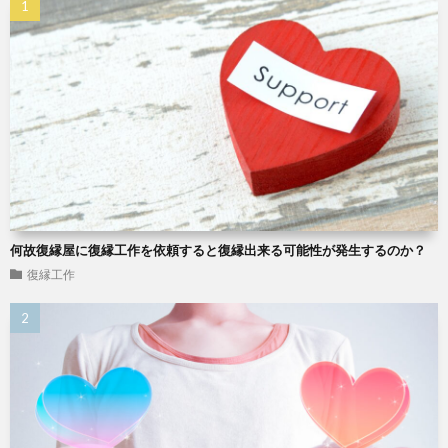
何故復縁屋に復縁工作を依頼すると復縁出来る可能性が発生するのか？
復縁工作