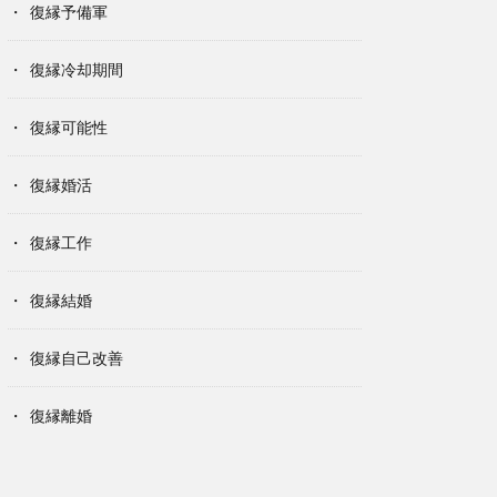
復縁予備軍
復縁冷却期間
復縁可能性
復縁婚活
復縁工作
復縁結婚
復縁自己改善
復縁離婚