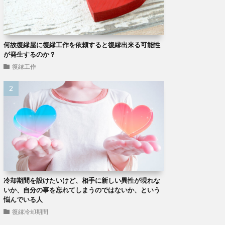
何故復縁屋に復縁工作を依頼すると復縁出来る可能性
が発生するのか？
復縁工作
冷却期間を設けたいけど、相手に新しい異性が現れな
いか、自分の事を忘れてしまうのではないか、という
悩んでいる人
復縁冷却期間