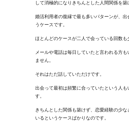
して消極的になりきちんとした人間関係を築
婚活利用者の復縁で最も多いパターンが、出
うケースです。
ほとんどのケースが二人で会っている回数も
メールや電話は毎日していたと言われる方も
ません。
それはただ話していただけです。
出会って最初は頻繁に合っていたという人も
す。
きちんとした関係も築けず、恋愛経験の少な
いるというケースばかりなのです。