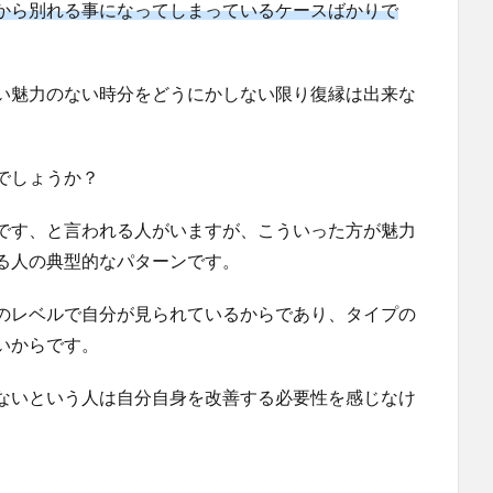
から別れる事になってしまっているケースばかりで
い魅力のない時分をどうにかしない限り復縁は出来な
でしょうか？
です、と言われる人がいますが、こういった方が魅力
る人の典型的なパターンです。
のレベルで自分が見られているからであり、タイプの
いからです。
ないという人は自分自身を改善する必要性を感じなけ