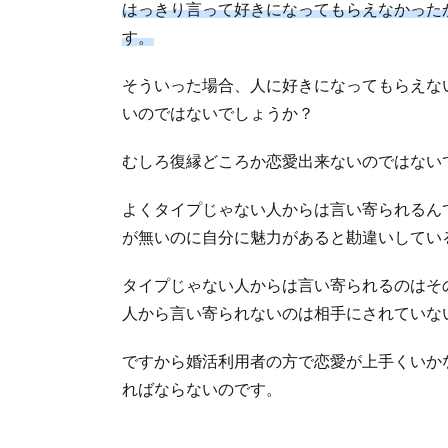
はっきり言って好きになってもらえなかった
す。
そういった場合、人に好きになってもらえな
いのではないでしょうか？
むしろ復縁どころか恋愛出来ないのではない
よくタイプじゃない人からは言い寄られるん
が無いのに自分に魅力があると勘違いしてい
タイプじゃない人からは言い寄られるのはそ
人から言い寄られないのは相手にされていな
ですから婚活利用者の方で恋愛が上手くいか
ればならないのです。