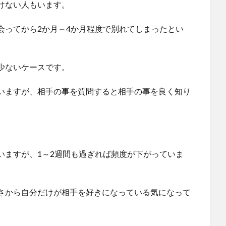
けない人もいます。
会ってから2か月～4か月程度で別れてしまったとい
少ないケースです。
いますが、相手の事を質問すると相手の事を良く知り
いますが、1～2週間も過ぎれば頻度が下がっていま
さから自分だけが相手を好きになっている気になって