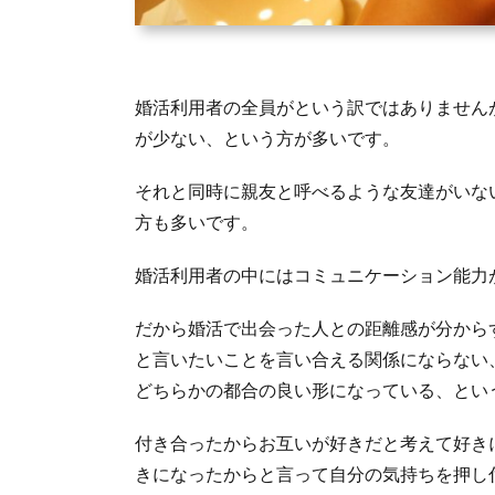
婚活利用者の全員がという訳ではありません
が少ない、という方が多いです。
それと同時に親友と呼べるような友達がいな
方も多いです。
婚活利用者の中にはコミュニケーション能力
だから婚活で出会った人との距離感が分から
と言いたいことを言い合える関係にならない
どちらかの都合の良い形になっている、とい
付き合ったからお互いが好きだと考えて好き
きになったからと言って自分の気持ちを押し