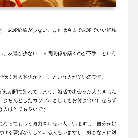
が、恋愛経験が少ない、または今まで恋愛でいい経験
い、友達が少ない、人間関係を築くのが下手、という
が低く対人関係が下手、という人が多いのです。
ず短期間で別れてしまう、婚活で出会った人ときちん
、きちんとしたカップルとしてもお付き合いにならず
う人はとても多いです。
になってもらう努力をしない人もいますし、自分が好
付ける事ばかりしている人もいますし、好きな人に対